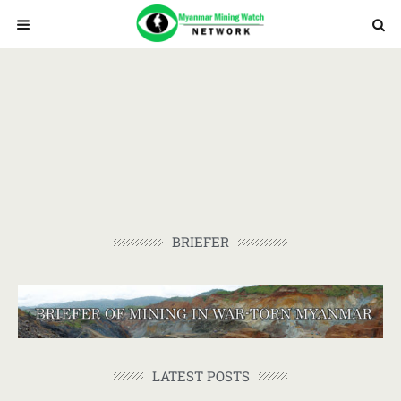
BRIEFER
LATEST POSTS