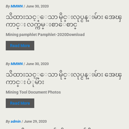
By
MMWN
/ June 30, 2020
သိထားသင့္ေသာ မိုင္းလုပ္ငန္းမ်ား အေၾ
ကာင္း လက္ကမ္းစာေစာင္
Mining pamphlet Pamphlet-2020Download
Read More
By
MMWN
/ June 30, 2020
သိထားသင့္ေသာ မိုင္းလုပ္ငန္းမ်ား အေၾ
ကာင္း ပံုမ်ား
Mining Tool Document Photos
Read More
By
admin
/ June 29, 2020