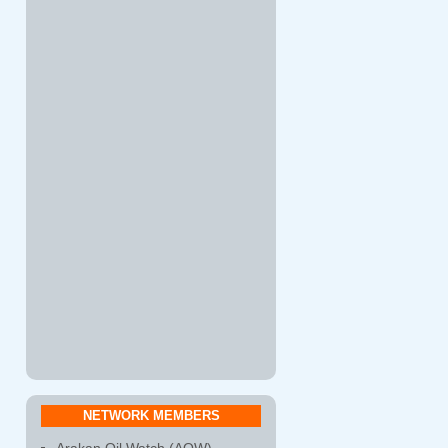
NETWORK MEMBERS